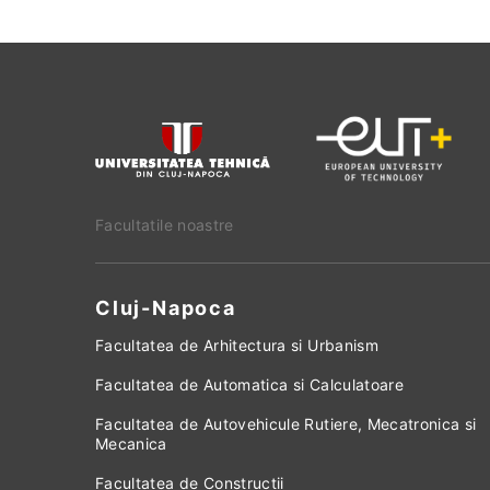
Facultatile noastre
Cluj-Napoca
Facultatea de Arhitectura si Urbanism
Facultatea de Automatica si Calculatoare
Facultatea de Autovehicule Rutiere, Mecatronica si
Mecanica
Facultatea de Constructii