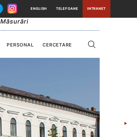
ENGLISH
TELEFOANE
INTRANET
 Măsurări
PERSONAL
CERCETARE