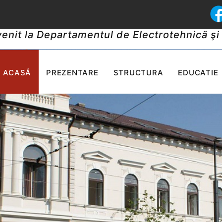
 venit la Departamentul de Electrotehnică şi
ACASĂ
PREZENTARE
STRUCTURA
EDUCATIE