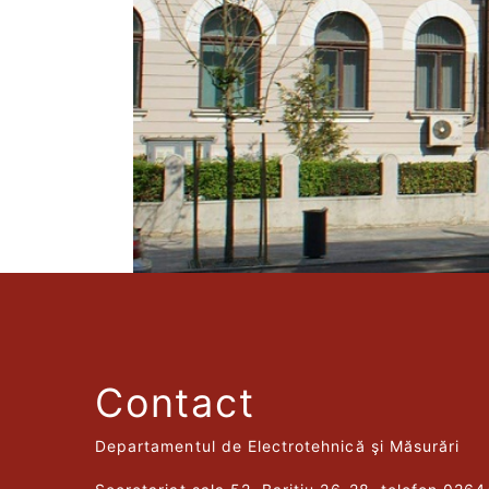
Contact
Departamentul de Electrotehnică şi Măsurări