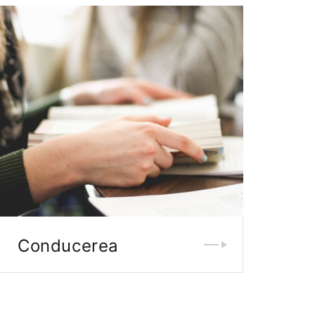
Conducerea