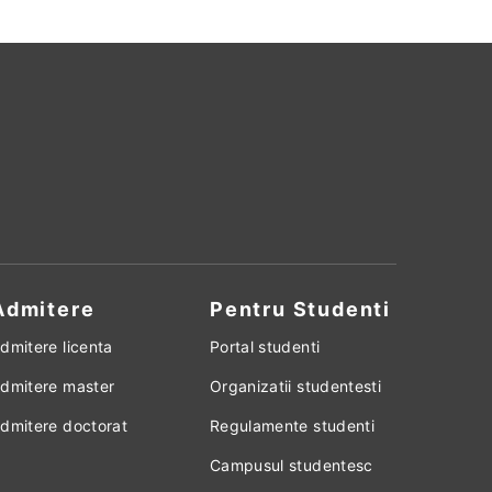
Admitere
Pentru Studenti
dmitere licenta
Portal studenti
dmitere master
Organizatii studentesti
dmitere doctorat
Regulamente studenti
Campusul studentesc