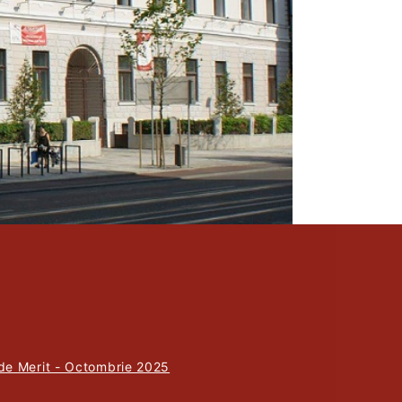
 de Merit - Octombrie 2025