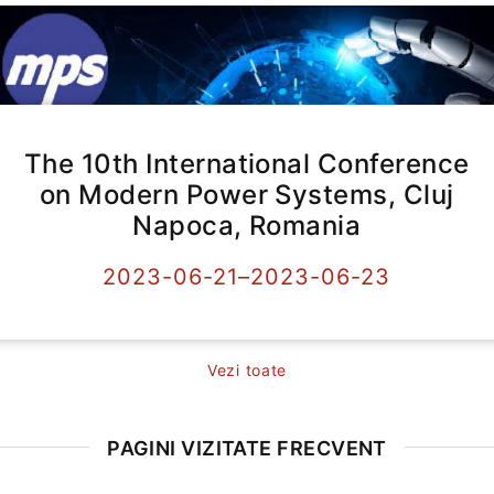
The 10th International Conference
on Modern Power Systems, Cluj
Napoca, Romania
2023-06-21–2023-06-23
Vezi toate
PAGINI VIZITATE FRECVENT